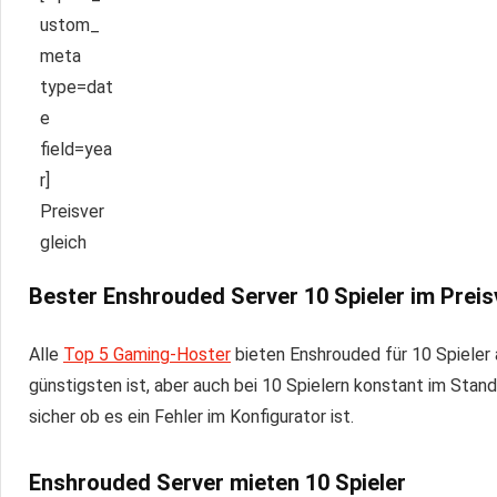
Bester
Enshrouded Server
10 Spieler im Preis
Alle
Top 5 Gaming-Hoster
bieten Enshrouded für 10 Spieler
günstigsten ist, aber auch bei 10 Spielern konstant im Stand
sicher ob es ein Fehler im Konfigurator ist.
Enshrouded Server mieten 10 Spieler