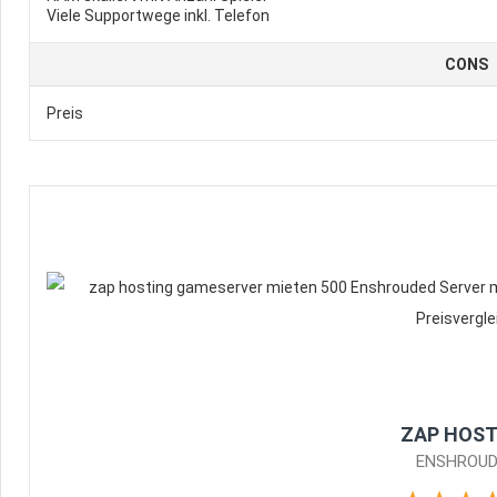
Viele Supportwege inkl. Telefon
CONS
Preis
ZAP HOST
ENSHROUD