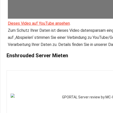
Dieses Video auf YouTube ansehen
.
Zum Schutz Ihrer Daten ist dieses Video datensparsam eing
auf ‚Abspielen‘ stimmen Sie einer Verbindung zu YouTube/
Verarbeitung Ihrer Daten zu. Details finden Sie in unserer 
Enshrouded Server Mieten