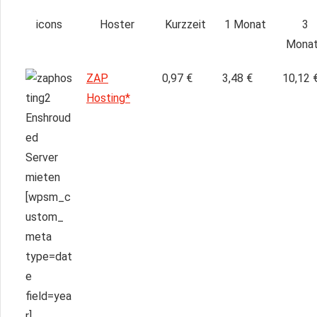
icons
Hoster
Kurzzeit
1 Monat
3
Mona
ZAP
0,97 €
3,48 €
10,12 
Hosting*