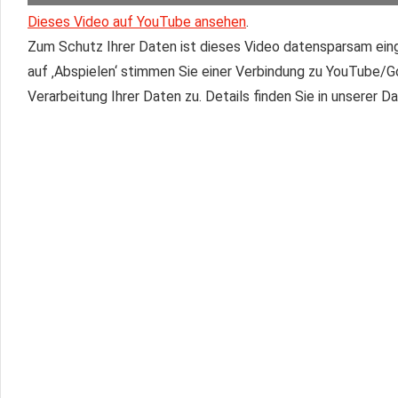
Dieses Video auf YouTube ansehen
.
Zum Schutz Ihrer Daten ist dieses Video datensparsam eing
auf ‚Abspielen‘ stimmen Sie einer Verbindung zu YouTube/
Verarbeitung Ihrer Daten zu. Details finden Sie in unserer 