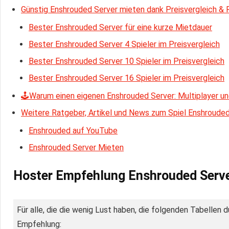
Günstig Enshrouded Server mieten dank Preisvergleich & 
Bester Enshrouded Server für eine kurze Mietdauer
Bester Enshrouded Server 4 Spieler im Preisvergleich
Bester Enshrouded Server 10 Spieler im Preisvergleich
Bester Enshrouded Server 16 Spieler im Preisvergleich
🕹Warum einen eigenen Enshrouded Server: Multiplayer un
Weitere Ratgeber, Artikel und News zum Spiel Enshroude
Enshrouded auf YouTube
Enshrouded Server Mieten
Hoster
Empfehlung Enshrouded Serv
Für alle, die die wenig Lust haben, die folgenden Tabellen 
Empfehlung: