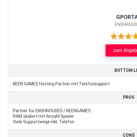
GPORT
ENSHROUD
zum Angeb
BOTTOM L
KEEN GAMES Hosting Partner mit Telefonsupport
PROS
Partner für ENSHROUDED / KEENGAMES
RAM skaliert mit Anzahl Spieler
Viele Supportwege inkl. Telefon
CONS