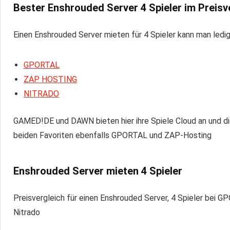
Bester
Enshrouded Server
4 Spieler im Preisv
Einen Enshrouded Server mieten für 4 Spieler kann man ledigl
GPORTAL
ZAP HOSTING
NITRADO
GAMED!DE und DAWN bieten hier ihre Spiele Cloud an und die 
beiden Favoriten ebenfalls GPORTAL und ZAP-Hosting
Enshrouded Server mieten 4 Spieler
Preisvergleich für einen Enshrouded Server, 4 Spieler bei
Nitrado