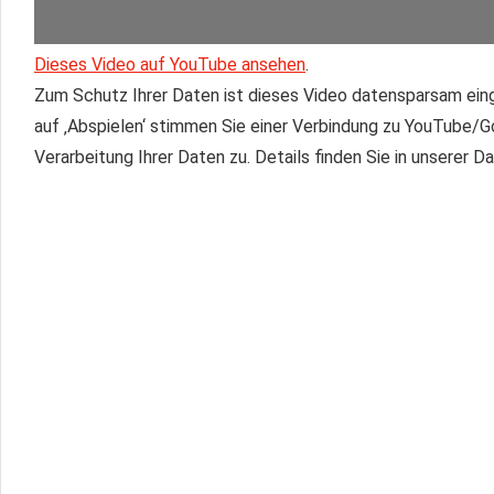
Dieses Video auf YouTube ansehen
.
Zum Schutz Ihrer Daten ist dieses Video datensparsam eing
auf ‚Abspielen‘ stimmen Sie einer Verbindung zu YouTube/
Verarbeitung Ihrer Daten zu. Details finden Sie in unserer 