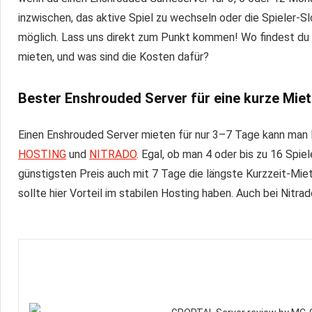
inzwischen, das aktive Spiel zu wechseln oder die Spieler-S
möglich.
Lass uns direkt zum Punkt kommen! Wo findest du 
mieten, und was sind die Kosten dafür?
Bester
Enshrouded Server
für eine kurze Mie
Einen Enshrouded Server mieten für nur 3–7 Tage kann man l
HOSTING
und
NITRADO
. Egal, ob man 4 oder bis zu 16 Spi
günstigsten Preis auch mit 7 Tage die längste Kurzzeit-Mie
sollte hier Vorteil im stabilen Hosting haben. Auch bei Nitr