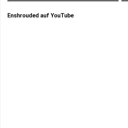
Enshrouded auf YouTube