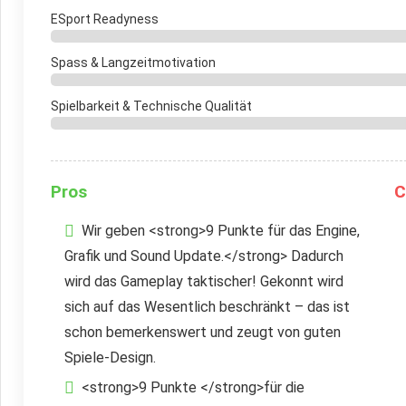
ESport Readyness
Spass & Langzeitmotivation
Spielbarkeit & Technische Qualität
Pros
C
Wir geben <strong>9 Punkte für das Engine,
Grafik und Sound Update.</strong> Dadurch
wird das Gameplay taktischer! Gekonnt wird
sich auf das Wesentlich beschränkt – das ist
schon bemerkenswert und zeugt von guten
Spiele-Design.
<strong>9 Punkte </strong>für die