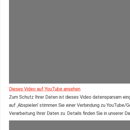
Dieses Video auf YouTube ansehen
.
Zum Schutz Ihrer Daten ist dieses Video datensparsam eing
auf ‚Abspielen‘ stimmen Sie einer Verbindung zu YouTube/
Verarbeitung Ihrer Daten zu. Details finden Sie in unserer 