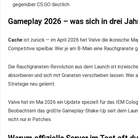
gegenüber CS:GO deutlich.
Gameplay 2026 – was sich in drei Jah
Cache
ist zurück — im April 2026 hat Valve die ikonische Map
Competitive spielbar. Wer je am B-Main eine Rauchgranate 
Die Rauchgranaten-Revolution aus dem Launch ist inzwisc
absorbieren und sich mit Granaten verschieben lassen. Wer 
Strategie neu gelernt.
Valve hat im Mai 2026 ein Update speziell für das IEM Colo
Beobachtern das größte Gameplay-Shake-Up seit dem Launch.
nicht nur in Patches.