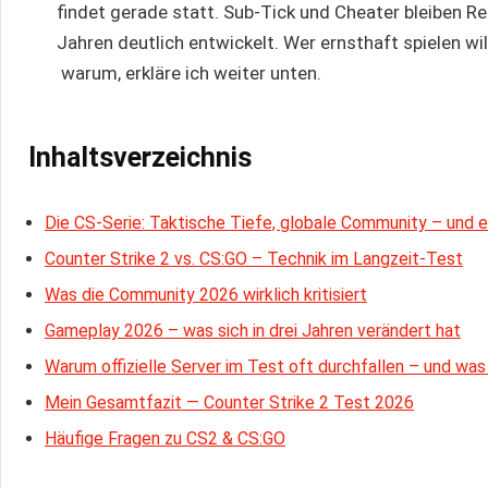
findet gerade statt. Sub-Tick und Cheater bleiben Rei
Jahren deutlich entwickelt. Wer ernsthaft spielen w
warum, erkläre ich weiter unten.
Inhaltsverzeichnis
Die CS-Serie: Taktische Tiefe, globale Community – und e
Counter Strike 2 vs. CS:GO – Technik im Langzeit-Test
Was die Community 2026 wirklich kritisiert
Gameplay 2026 – was sich in drei Jahren verändert hat
Warum offizielle Server im Test oft durchfallen – und was
Mein Gesamtfazit — Counter Strike 2 Test 2026
Häufige Fragen zu CS2 & CS:GO