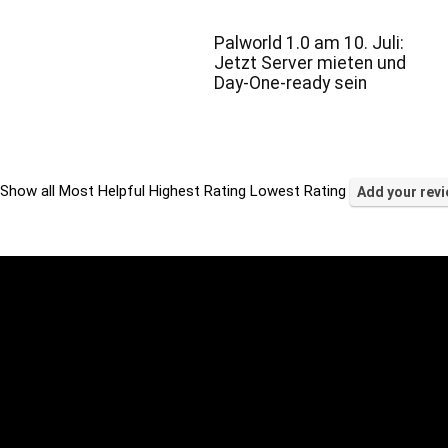
Palworld 1.0 am 10. Juli:
Jetzt Server mieten und
Day-One-ready sein
Show all
Most Helpful
Highest Rating
Lowest Rating
Add your rev