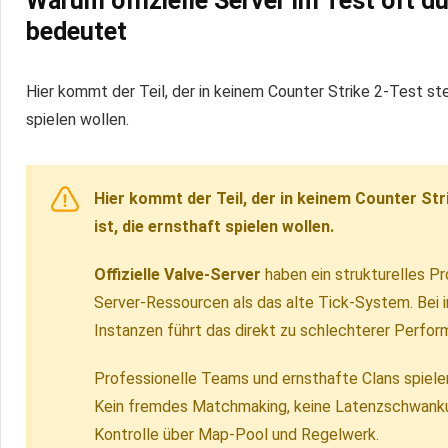
Warum offizielle Server im Test oft d
bedeutet
Hier kommt der Teil, der in keinem Counter Strike 2-Test steh
spielen wollen.
Hier kommt der Teil, der in keinem Counter Stri
ist, die ernsthaft spielen wollen.
Offizielle Valve-Server
haben ein strukturelles 
Server-Ressourcen als das alte Tick-System. Bei
Instanzen führt das direkt zu schlechterer Perfor
Professionelle Teams und ernsthafte Clans spiel
Kein fremdes Matchmaking, keine Latenzschwankung
Kontrolle über Map-Pool und Regelwerk.