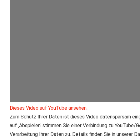
Dieses Video auf YouTube ansehen
.
Zum Schutz Ihrer Daten ist dieses Video datensparsam eing
auf ‚Abspielen‘ stimmen Sie einer Verbindung zu YouTube/
Verarbeitung Ihrer Daten zu. Details finden Sie in unserer 