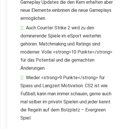
Gameplay Updates die den Kern erhalten aber
neue Elemente einbrinen die neue Gameplays
ermöglichen.
Auch Counter Strike 2 wird zu den
dominerende Spiele im eSport weiterhin
gehören. Matchmaking und Ratings sind
moderner. Volle <strong>10 Punkte</strong>
für das Potential und die gemachten
Änderungen.
Wieder <strong>9 Punkte</strong> für
Spass und Langzeit Motivation. CS2 ist wie
Fußball, kann man immer schauen, gerne auch
mal selber im privatn Spielen und jeder kennt
die Regeln auf dem Bolzplatz – Evergreen
Spiel.