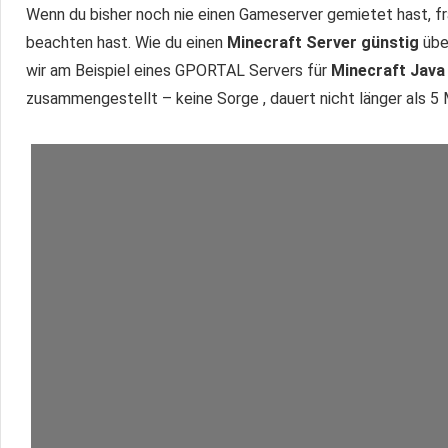
Wenn du bisher noch nie einen Gameserver gemietet hast, fra
beachten hast. Wie du einen
Minecraft Server günstig
übe
wir am Beispiel eines GPORTAL Servers für
Minecraft Java
zusammengestellt – keine Sorge , dauert nicht länger als 5 