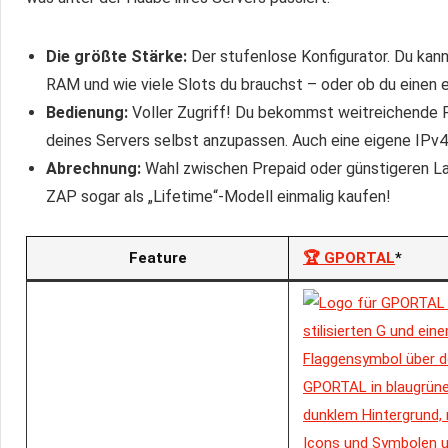
Die größte Stärke:
Der stufenlose Konfigurator. Du kann
RAM und wie viele Slots du brauchst – oder ob du einen
Bedienung:
Voller Zugriff! Du bekommst weitreichende
deines Servers selbst anzupassen. Auch eine eigene IPv4
Abrechnung:
Wahl zwischen Prepaid oder günstigeren Lauf
ZAP sogar als „Lifetime“-Modell einmalig kaufen!
Feature
🏆 GPORTAL
*