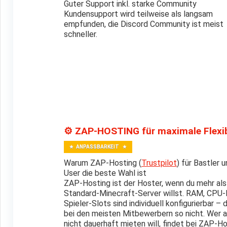
Guter Support inkl. starke Community
Kundensupport wird teilweise als langsam
empfunden, die Discord Community ist meist
schneller.
⚙️ ZAP-HOSTING für maximale Flexib
ANPASSBARKEIT
Warum ZAP-Hosting (
Trustpilot
) für Bastler 
User die beste Wahl ist
ZAP-Hosting ist der Hoster, wenn du mehr als
Standard-Minecraft-Server willst. RAM, CPU-
Spieler-Slots sind individuell konfigurierbar – 
bei den meisten Mitbewerbern so nicht. Wer
nicht dauerhaft mieten will, findet bei ZAP-Ho