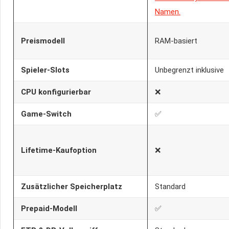
Preismodell
RAM-basiert
Spieler-Slots
Unbegrenzt inklusive
CPU konfigurierbar
❌
Game-Switch
✅
Lifetime-Kaufoption
❌
Zusätzlicher Speicherplatz
Standard
Prepaid-Modell
✅