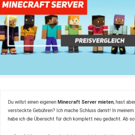
Du willst einen eigenen
Minecraft Server mieten
, hast abe
versteckte Gebühren? Ich mache Schluss damit! In meinem
habe ich die Übersicht für dich komplett neu gedacht. Ab so