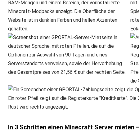
In 3 Schritten einen Minecraft Server mieten 