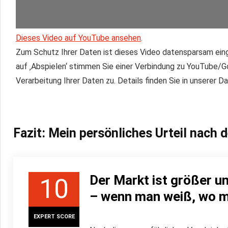
Dieses Video auf YouTube ansehen
.
Zum Schutz Ihrer Daten ist dieses Video datensparsam eing
auf ‚Abspielen‘ stimmen Sie einer Verbindung zu YouTube/
Verarbeitung Ihrer Daten zu. Details finden Sie in unserer 
Fazit: Mein persönliches Urteil nach
Der Markt ist größer un
10
– wenn man weiß, wo 
EXPERT SCORE