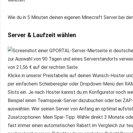
Wie du in 5 Minuten deinen eigenen Minecraft Server bei d
Server & Laufzeit wählen
Klicke in unserer Preistabelle auf deinen Wunsch-Hoster und
per einfachem Schieberegler oder Dropdown-Menü den RAM (z
Slots ein. Je nach Hoster kannst du im Konfigurator noch 
Beispiel einen Teamspeak-Server dazubuchen oder bei ZAP
auswählen. Wer seinen Server von Anfang an optimal aufstellen
Zusatzoptionen. Mein Spar-Tipp: Wähle direkt 3 Monate oder 
fast immer einen automatischen Rabatt im Vergleich zur te