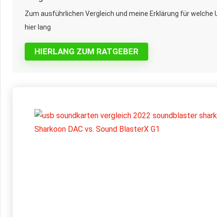
Zum ausführlichen Vergleich und meine Erklärung für welche
hier lang
HIERLANG ZUM RATGEBER