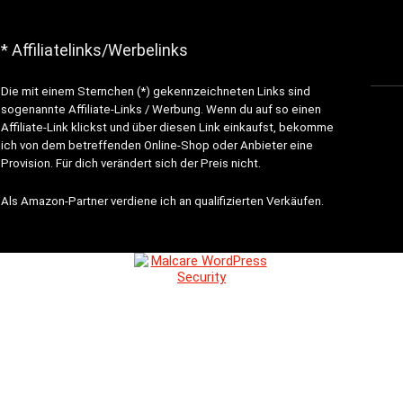
* Affiliatelinks/Werbelinks
Die mit einem Sternchen (*) gekennzeichneten Links sind
sogenannte Affiliate-Links / Werbung. Wenn du auf so einen
Affiliate-Link klickst und über diesen Link einkaufst, bekomme
ich von dem betreffenden Online-Shop oder Anbieter eine
Provision. Für dich verändert sich der Preis nicht.
Als Amazon-Partner verdiene ich an qualifizierten Verkäufen.