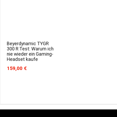
Beyerdynamic TYGR
300 R Test: Warum ich
nie wieder ein Gaming-
Headset kaufe
159,00 €