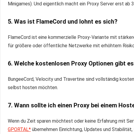
Minigames). Und eigentlich macht ein Proxy Server erst ab 3
5. Was ist FlameCord und lohnt es sich?
FlameCord ist eine kommerzielle Proxy-Variante mit stärkere
für größere oder öffentliche Netzwerke mit erhöhtem Risiko
6. Welche kostenlosen Proxy Optionen gibt e
BungeeCord, Velocity und Travertine sind vollständig kostenl
selbst hosten möchten.
7. Wann sollte ich einen Proxy bei einem Host
Wenn du Zeit sparen möchtest oder keine Erfahrung mit Ser
GPORTAL*
übernehmen Einrichtung, Updates und Stabilität,