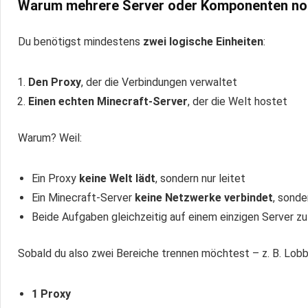
Warum mehrere Server oder Komponenten no
Du benötigst mindestens
zwei logische Einheiten
:
Den Proxy
, der die Verbindungen verwaltet
Einen echten Minecraft-Server
, der die Welt hostet
Warum? Weil:
Ein Proxy
keine Welt lädt
, sondern nur leitet
Ein Minecraft-Server
keine Netzwerke verbindet
, sonde
Beide Aufgaben gleichzeitig auf einem einzigen Server zu
Sobald du also zwei Bereiche trennen möchtest – z. B. Lobby
1 Proxy