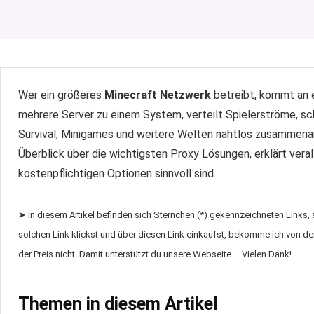
Wer ein größeres
Minecraft Netzwerk
betreibt, kommt an
mehrere Server zu einem System, verteilt Spielerströme, sch
Survival, Minigames und weitere Welten nahtlos zusammenar
Überblick über die wichtigsten Proxy Lösungen, erklärt vera
kostenpflichtigen Optionen sinnvoll sind.
➤ In diesem Artikel befinden sich Sternchen (*) gekennzeichneten Links,
solchen Link klickst und über diesen Link einkaufst, bekomme ich von dem
der Preis nicht. Damit unterstützt du unsere Webseite – Vielen Dank!
Themen in diesem Artikel