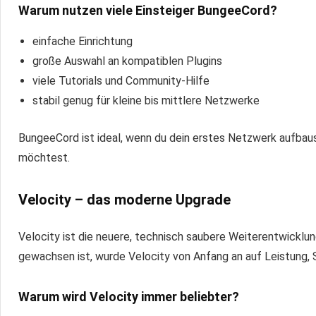
Warum nutzen viele Einsteiger BungeeCord?
einfache Einrichtung
große Auswahl an kompatiblen Plugins
viele Tutorials und Community-Hilfe
stabil genug für kleine bis mittlere Netzwerke
BungeeCord ist ideal, wenn du dein erstes Netzwerk aufbau
möchtest.
Velocity – das moderne Upgrade
Velocity ist die neuere, technisch saubere Weiterentwicklu
gewachsen ist, wurde Velocity von Anfang an auf Leistung, S
Warum wird Velocity immer beliebter?