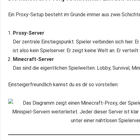
Ein Proxy-Setup besteht im Grunde immer aus zwei Schicht
Proxy-Server
Der zentrale Einstiegspunkt. Spieler verbinden sich hier. 
ist also kein Spielserver. Er zeigt keine Welt an. Er verteilt
Minecraft-Server
Das sind die eigentlichen Spielwelten: Lobby, Survival, Mi
Einsteigerfreundlich kannst du es dir so vorstellen: