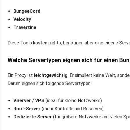
BungeeCord
Velocity
Travertine
Diese Tools kosten nichts, benötigen aber eine eigene Ser
Welche Servertypen eignen sich für einen Bu
Ein Proxy ist
leichtgewichtig
. Er simuliert keine Welt, sond
Darum eignen sich folgende Servertypen:
VServer / VPS
(ideal für kleine Netzwerke)
Root-Server
(mehr Kontrolle und Reserven)
Dedizierte Server
(für größere Netzwerke mit vielen Spi