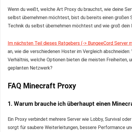
Wenn du weißt, welche Art Proxy du brauchst, wie deine Serv
selbst übernehmen möchtest, bist du bereits einen großen Sc
Technik du selbst übernehmen möchtest und wie groß dein P
Im nächsten Teil dieses Ratgebers (-> BungeeCord Server m
an, wie die verschiedenen Hoster im Vergleich abschneiden
Verhältnis, welche Optionen bieten die meisten Freiheiten,
geplanten Netzwerk?
FAQ Minecraft Proxy
1. Warum brauche ich überhaupt einen Minecr
Ein Proxy verbindet mehrere Server wie Lobby, Survival od
sorgt für saubere Weiterleitungen, bessere Performance und