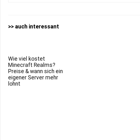
>> auch interessant
Wie viel kostet
Minecraft Realms?
Preise & wann sich ein
eigener Server mehr
lohnt