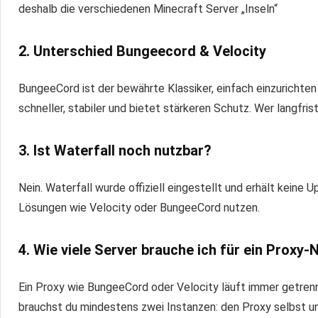
deshalb die verschiedenen Minecraft Server „Inseln“
2. Unterschied Bungeecord & Velocity
BungeeCord ist der bewährte Klassiker, einfach einzurichten 
schneller, stabiler und bietet stärkeren Schutz. Wer langfrist
3. Ist Waterfall noch nutzbar?
Nein. Waterfall wurde offiziell eingestellt und erhält keine
Lösungen wie Velocity oder BungeeCord nutzen.
4.
Wie viele Server brauche ich für ein Proxy
Ein Proxy wie BungeeCord oder Velocity läuft immer getren
brauchst du mindestens zwei Instanzen: den Proxy selbst und