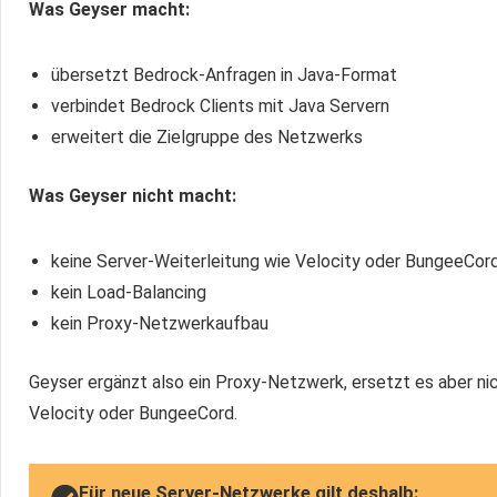
Was Geyser macht:
übersetzt Bedrock-Anfragen in Java-Format
verbindet Bedrock Clients mit Java Servern
erweitert die Zielgruppe des Netzwerks
Was Geyser nicht macht:
keine Server-Weiterleitung wie Velocity oder BungeeCor
kein Load-Balancing
kein Proxy-Netzwerkaufbau
Geyser ergänzt also ein Proxy-Netzwerk, ersetzt es aber ni
Velocity oder BungeeCord.
Für neue Server-Netzwerke gilt deshalb: