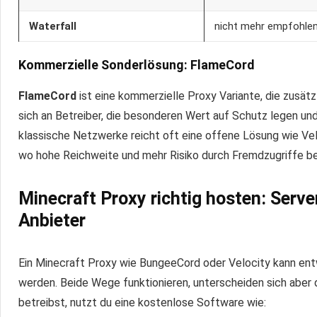
Waterfall
nicht mehr empfohle
Kommerzielle Sonderlösung: FlameCord
FlameCord
ist eine kommerzielle Proxy Variante, die zusätzl
sich an Betreiber, die besonderen Wert auf Schutz legen und 
klassische Netzwerke reicht oft eine offene Lösung wie Vel
wo hohe Reichweite und mehr Risiko durch Fremdzugriffe b
Minecraft Proxy richtig hosten: Ser
Anbieter
Ein Minecraft Proxy wie BungeeCord oder Velocity kann e
werden. Beide Wege funktionieren, unterscheiden sich aber
betreibst, nutzt du eine kostenlose Software wie: