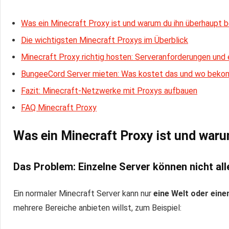
Was ein Minecraft Proxy ist und warum du ihn überhaupt 
Die wichtigsten Minecraft Proxys im Überblick
Minecraft Proxy richtig hosten: Serveranforderungen und
BungeeCord Server mieten: Was kostet das und wo beko
Fazit: Minecraft-Netzwerke mit Proxys aufbauen
FAQ Minecraft Proxy
Was ein Minecraft Proxy ist und waru
Das Problem: Einzelne Server können nicht alle
Ein normaler Minecraft Server kann nur
eine Welt oder ein
mehrere Bereiche anbieten willst, zum Beispiel: