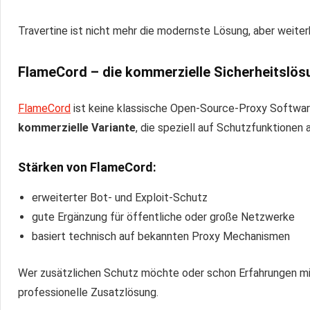
Travertine ist nicht mehr die modernste Lösung, aber weiter
FlameCord – die kommerzielle Sicherheitslös
FlameCord
ist keine klassische Open-Source-Proxy Softwar
kommerzielle Variante
, die speziell auf Schutzfunktionen 
Stärken von FlameCord:
erweiterter Bot- und Exploit-Schutz
gute Ergänzung für öffentliche oder große Netzwerke
basiert technisch auf bekannten Proxy Mechanismen
Wer zusätzlichen Schutz möchte oder schon Erfahrungen mit 
professionelle Zusatzlösung.