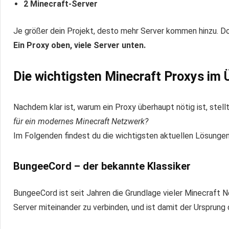
2 Minecraft-Server
Je größer dein Projekt, desto mehr Server kommen hinzu. D
Ein Proxy oben, viele Server unten.
Die wichtigsten Minecraft Proxys im 
Nachdem klar ist, warum ein Proxy überhaupt nötig ist, stellt
für ein modernes Minecraft Netzwerk?
Im Folgenden findest du die wichtigsten aktuellen Lösungen
BungeeCord – der bekannte Klassiker
BungeeCord ist seit Jahren die Grundlage vieler Minecraft 
Server miteinander zu verbinden, und ist damit der Ursprun