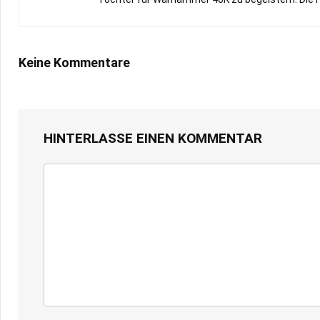
Keine Kommentare
HINTERLASSE EINEN KOMMENTAR