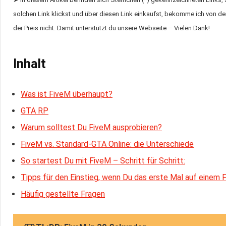
solchen Link klickst und über diesen Link einkaufst, bekomme ich von dem
der Preis nicht. Damit unterstützt du unsere Webseite – Vielen Dank!
Inhalt
Was ist FiveM überhaupt?
GTA RP
Warum solltest Du FiveM ausprobieren?
FiveM vs. Standard-GTA Online: die Unterschiede
So startest Du mit FiveM – Schritt für Schritt:
Tipps für den Einstieg, wenn Du das erste Mal auf einem F
Häufig gestellte Fragen