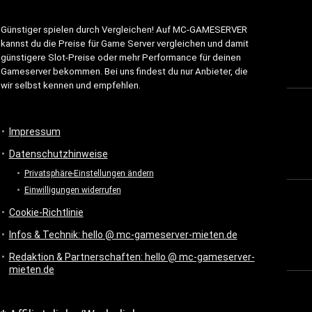
Günstiger spielen durch Vergleichen! Auf MC-GAMESERVER
kannst du die Preise für Game Server vergleichen und damit
günstigere Slot-Preise oder mehr Performance für deinen
Gameserver bekommen. Bei uns findest du nur Anbieter, die
wir selbst kennen und empfehlen.
Impressum
Datenschutzhinweise
Privatsphäre-Einstellungen ändern
Einwilligungen widerrufen
Cookie-Richtlinie
Infos & Technik: hello @ mc-gameserver-mieten.de
Redaktion & Partnerschaften: hello @ mc-gameserver-
mieten.de