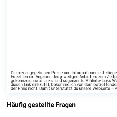
Die hier angegebenen Preise und Informationen unterlieg
Es zählen die Angaben des jeweiligen Anbieters zum Zeitp
gekennzeichnete Links, sind sogenannte Affiliate-Links We
diesen Link einkaufst, bekomme ich von dem betreffenden 
der Preis nicht. Damit unterstützt du unsere Webseite – v
Häufig gestellte Fragen