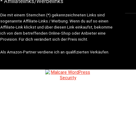
* Affiliatelinks/Werbelinks
Die mit einem Sternchen (*) gekennzeichneten Links sind
sogenannte Affiliate-Links / Werbung. Wenn du auf so einen
Affiliate-Link klickst und über diesen Link einkaufst, bekomme
ich von dem betreffenden Online-Shop oder Anbieter eine
Provision. Für dich verändert sich der Preis nicht.
Als Amazon-Partner verdiene ich an qualifizierten Verkäufen.